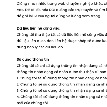
Giống như nhiều trang web chuyên nghiệp khác, 
Ads
.
Để tối đa hóa ROI quảng cáo trực tuyến và tì
để ghi lại IP của người dùng và luồng xem trang.
Dữ liệu liên hệ công việc
Chúng tôi thu thập tất cả dữ liệu liên hệ công việ
dữ liệu liên quan đến liên hệ được nhập sẽ được l
dụng hợp lý các dữ liệu đó.
Sử dụng thông tin
Chúng tôi sẽ chỉ sử dụng thông tin nhận dạng cá nh
thông tin nhận dạng cá nhân được thu thập từ bạn
1. Chúng tôi sẽ sử dụng thông tin nhận dạng cá nh
2. Chúng tôi sẽ sử dụng thông tin nhận dạng cá nh
3. Chúng tôi sẽ sử dụng thông tin nhận dạng cá nhâ
4. Chúng tôi sẽ sử dụng thông tin nhận dạng cá nh
mãi của chúng tôi.